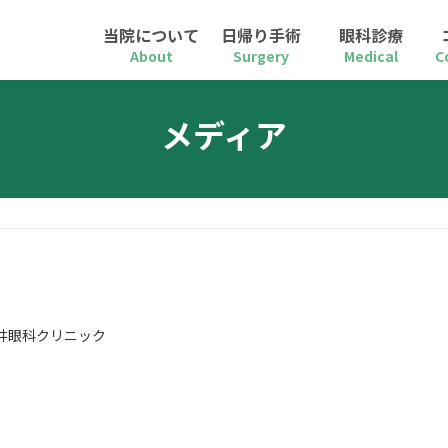
当院について
日帰り手術
眼科診療
About
Surgery
Medical
C
メディア
井眼科クリニック