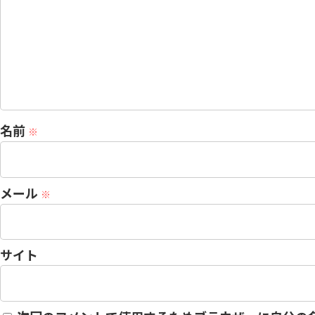
名前
※
メール
※
サイト