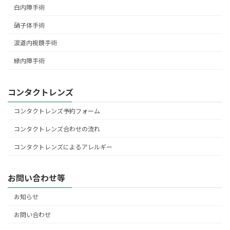
白内障手術
硝子体手術
涙道内視鏡手術
緑内障手術
コンタクトレンズ
コンタクトレンズ予約フォーム
コンタクトレンズ合わせの流れ
コンタクトレンズによるアレルギー
お問い合わせ等
お知らせ
お問い合わせ