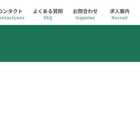
コンタクト
よくある質問
お問合わせ
求人案内
ontactLens
FAQ
Inquiries
Recruit