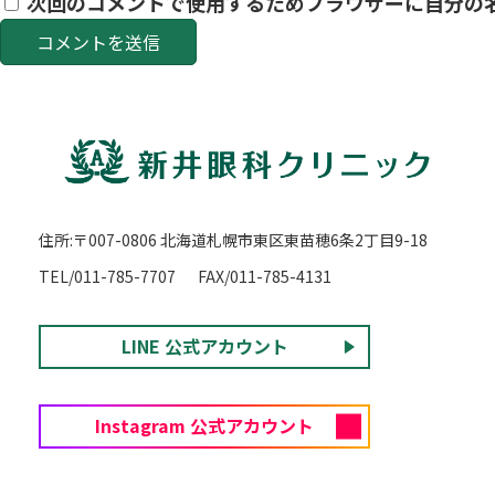
次回のコメントで使用するためブラウザーに自分の
住所:〒007-0806 北海道札幌市東区東苗穂6条2丁目9-18
TEL/011-785-7707
FAX/011-785-4131
LINE 公式アカウント
Instagram 公式アカウント