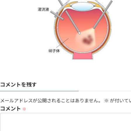
:
コメントを残す
メールアドレスが公開されることはありません。
※
が付いて
コメント
※