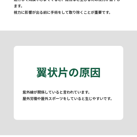
ます。
視力に影響が出る前に手術をして取り除くことが重要です。
翼状片の原因
紫外線が関係していると言われています。
屋外労働や屋外スポーツをしていると生じやすいです。