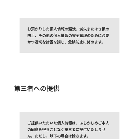
お預かりした個人情報の漏洩、滅失またはき損の
防止、その他の個人情報の安全管理のために必要
かつ適切な措置を講じ、危険防止に努めます。
第三者への提供
ご提供いただいた個人情報は、あらかじめご本人
の同意を得ることなく第三者に提供いたしませ
ん。ただし、以下の場合は除きます。