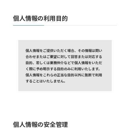
個人情報の利用目的
個人情報をご提供いただく場合、その情報は問い
合わせまたはご要望に対して回答または対応する
目的、若しくは業務仲介などで個人情報をいただ
く際に予め明示する目的のみに利用いたします。
個人情報をこれらの正当な目的以外に無断で利用
することはいたしません。
個人情報の安全管理