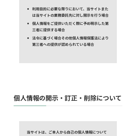
利用目的に必要な限りにおいて、当サイトまた
は当サイトの業務委託先に対し開示を行う場合
個人情報をご提供いただく際に予め明示した第
三者に提供する場合
法令に基づく場合その他個人情報保護法により
第三者への提供が認められている場合
個人情報の開示・訂正・削除について
当サイトは、ご本人から自己の個人情報について