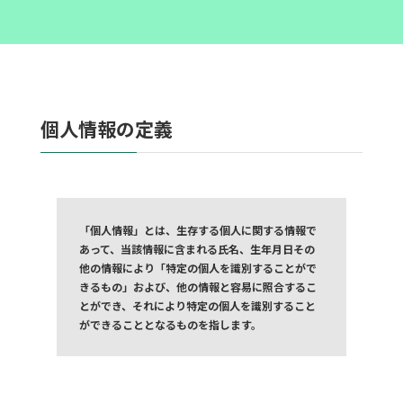
個人情報の定義
「個人情報」とは、生存する個人に関する情報で
あって、当該情報に含まれる氏名、生年月日その
他の情報により「特定の個人を識別することがで
きるもの」および、他の情報と容易に照合するこ
とができ、それにより特定の個人を識別すること
ができることとなるものを指します。