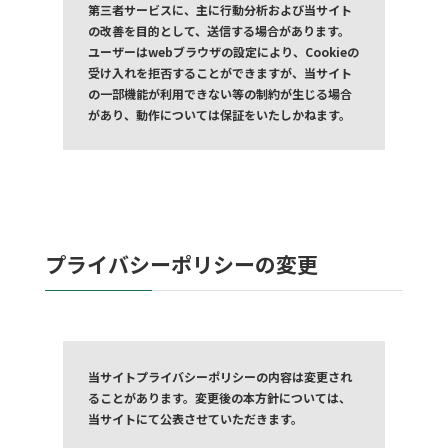
第三者サービスに、主に行動分析および当サイト
の改善を目的として、送信する場合があります。
ユーザーはwebブラウザの設定により、Cookieの
受け入れを拒否することができますが、当サイト
の一部機能が利用できない等の制約が生じる場合
があり、動作については保証をいたしかねます。
プライバシーポリシーの変更
当サイトプライバシーポリシーの内容は変更され
ることがあります。変更後の本方針については、
当サイトにて公表させていただきます。