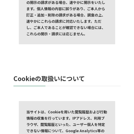
の開示の請求がある場合、速やかに開示をいたし
ます。個人情報の内容に誤りがあり、ご本人から
訂正・追加・削除の請求がある場合、調査の上、
速やかにこれらの請求に対応いたします。ただ
し、ご本人であることが確認できない場合には、
これらの開示・請求には応じません。
Cookieの取扱いについて
当サイトは、Cookieを用いた閲覧履歴および行動
情報の収集を行っています。IPアドレス、利用ブ
ラウザ、閲覧履歴といった、ユーザー個人を特定
できない情報について、Google Analytics等の