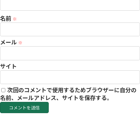
名前
※
メール
※
サイト
次回のコメントで使用するためブラウザーに自分の
名前、メールアドレス、サイトを保存する。