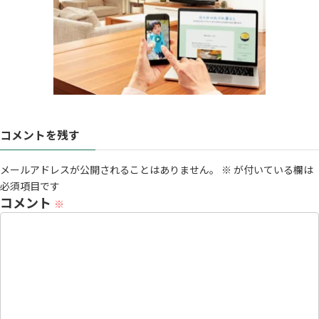
コメントを残す
メールアドレスが公開されることはありません。
※
が付いている欄は
必須項目です
コメント
※