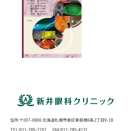
住所:〒007-0806 北海道札幌市東区東苗穂6条2丁目9-18
TEL/011-785-7707
FAX/011-785-4131