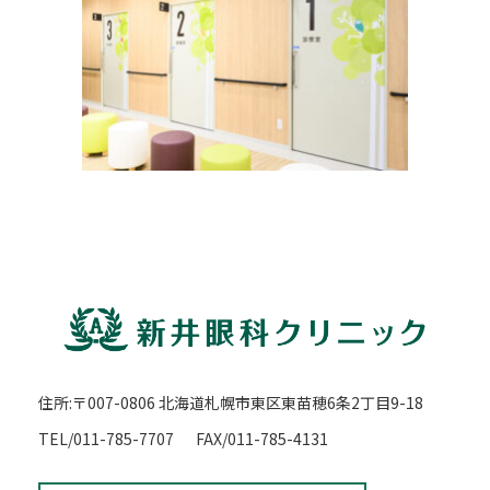
:
住所:〒007-0806 北海道札幌市東区東苗穂6条2丁目9-18
TEL/011-785-7707
FAX/011-785-4131