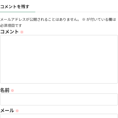
コメントを残す
メールアドレスが公開されることはありません。
※
が付いている欄は
必須項目です
コメント
※
名前
※
メール
※