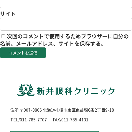
サイト
次回のコメントで使用するためブラウザーに自分の
名前、メールアドレス、サイトを保存する。
住所:〒007-0806 北海道札幌市東区東苗穂6条2丁目9-18
TEL/011-785-7707
FAX/011-785-4131