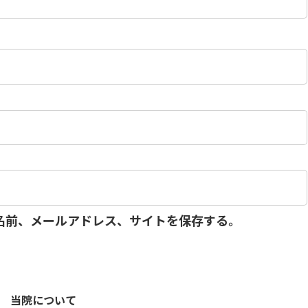
名前、メールアドレス、サイトを保存する。
当院について