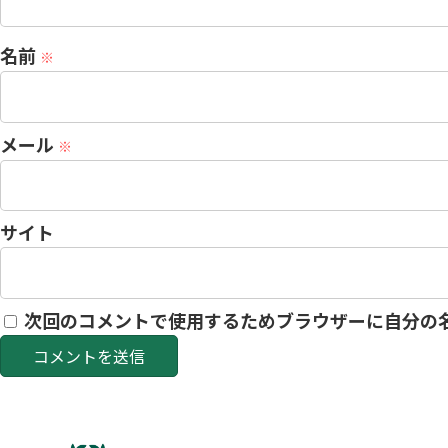
名前
※
メール
※
サイト
次回のコメントで使用するためブラウザーに自分の