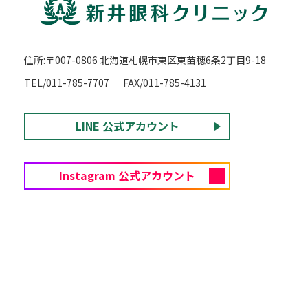
住所:〒007-0806 北海道札幌市東区東苗穂6条2丁目9-18
TEL/011-785-7707
FAX/011-785-4131
LINE 公式アカウント
Instagram 公式アカウント