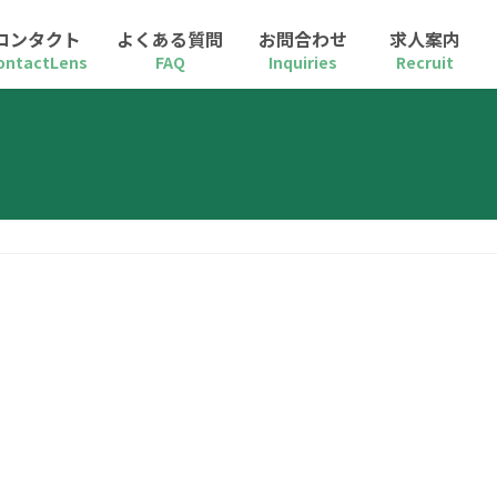
コンタクト
よくある質問
お問合わせ
求人案内
ontactLens
FAQ
Inquiries
Recruit