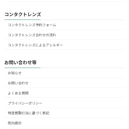
コンタクトレンズ
コンタクトレンズ予約フォーム
コンタクトレンズ合わせの流れ
コンタクトレンズによるアレルギー
お問い合わせ等
お知らせ
お問い合わせ
よくある質問
プライバシーポリシー
特定商取引法に基づく表記
院内掲示