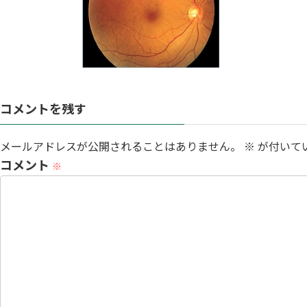
:
コメントを残す
メールアドレスが公開されることはありません。
※
が付いて
コメント
※