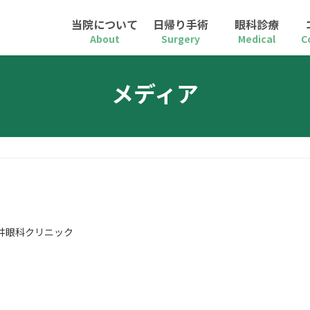
当院について
日帰り手術
眼科診療
About
Surgery
Medical
C
メディア
井眼科クリニック