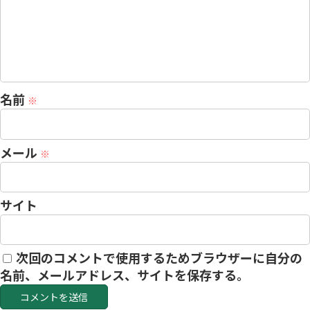
名前
※
メール
※
サイト
次回のコメントで使用するためブラウザーに自分の
名前、メールアドレス、サイトを保存する。