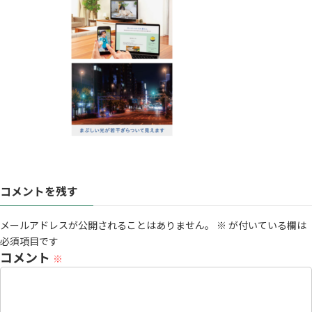
コメントを残す
メールアドレスが公開されることはありません。
※
が付いている欄は
必須項目です
コメント
※