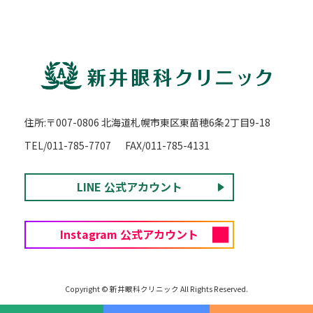
住所:〒007-0806 北海道札幌市東区東苗穂6条2丁目9-18
TEL/011-785-7707
FAX/011-785-4131
LINE 公式アカウント
Instagram 公式アカウント
Copyright © 新井眼科クリニック All Rights Reserved.