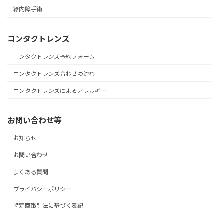
緑内障手術
コンタクトレンズ
コンタクトレンズ予約フォーム
コンタクトレンズ合わせの流れ
コンタクトレンズによるアレルギー
お問い合わせ等
お知らせ
お問い合わせ
よくある質問
プライバシーポリシー
特定商取引法に基づく表記