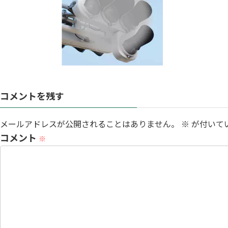
:
コメントを残す
メールアドレスが公開されることはありません。
※
が付いて
コメント
※