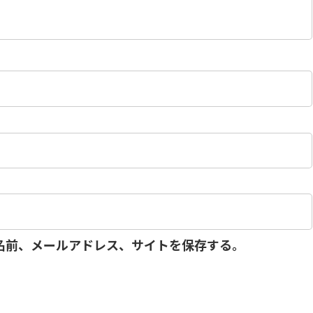
名前、メールアドレス、サイトを保存する。