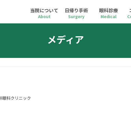
当院について
日帰り手術
眼科診療
About
Surgery
Medical
C
メディア
井眼科クリニック