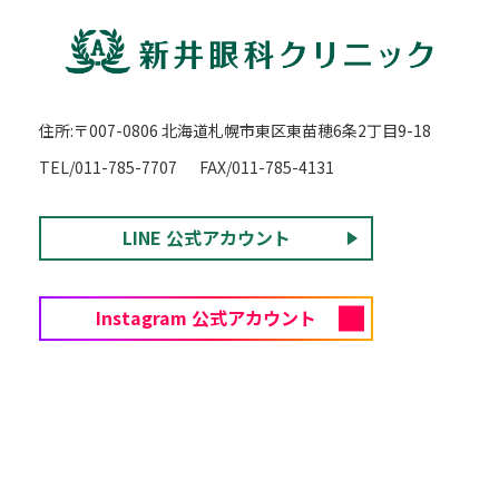
住所:〒007-0806 北海道札幌市東区東苗穂6条2丁目9-18
TEL/011-785-7707
FAX/011-785-4131
LINE 公式アカウント
Instagram 公式アカウント