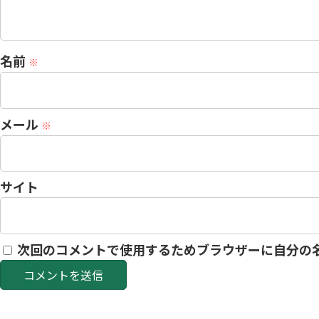
名前
※
メール
※
サイト
次回のコメントで使用するためブラウザーに自分の