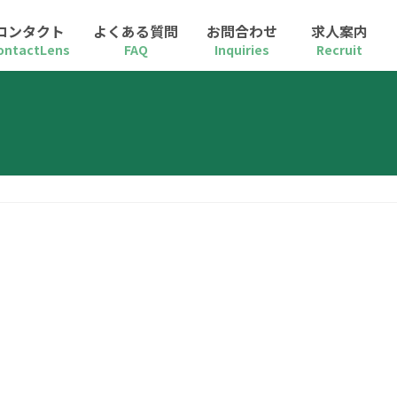
コンタクト
よくある質問
お問合わせ
求人案内
ontactLens
FAQ
Inquiries
Recruit