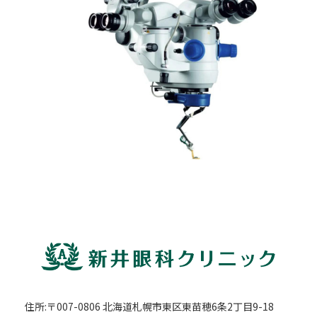
:
住所:〒007-0806 北海道札幌市東区東苗穂6条2丁目9-18