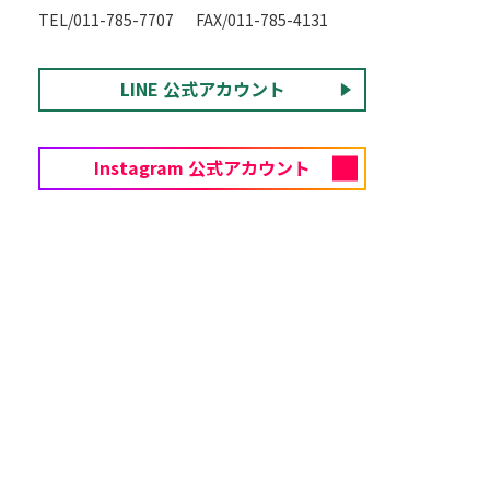
TEL/011-785-7707
FAX/011-785-4131
LINE 公式アカウント
Instagram 公式アカウント