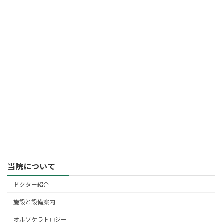
当院について
ドクター紹介
施設と設備案内
オルソケラトロジー